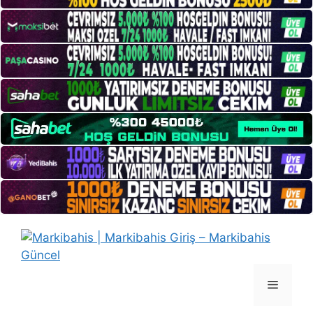
İçeriğe
atla
Menü