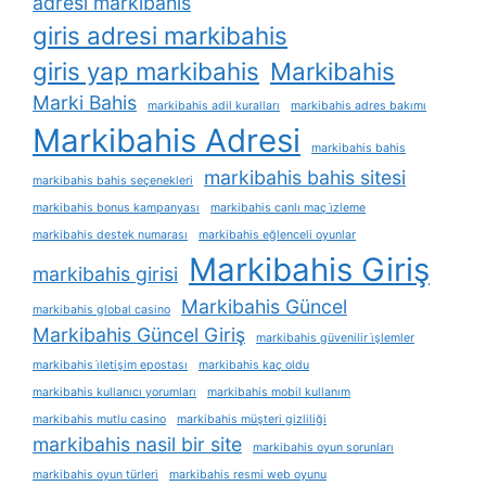
adresi markibahis
giris adresi markibahis
giris yap markibahis
Markibahis
Marki Bahis
markibahis adil kuralları
markibahis adres bakımı
Markibahis Adresi
markibahis bahis
markibahis bahis sitesi
markibahis bahis seçenekleri
markibahis bonus kampanyası
markibahis canlı maç i̇zleme
markibahis destek numarası
markibahis eğlenceli oyunlar
Markibahis Giriş
markibahis girisi
Markibahis Güncel
markibahis global casino
Markibahis Güncel Giriş
markibahis güvenilir i̇şlemler
markibahis i̇letişim epostası
markibahis kaç oldu
markibahis kullanıcı yorumları
markibahis mobil kullanım
markibahis mutlu casino
markibahis müşteri gizliliği
markibahis nasil bir site
markibahis oyun sorunları
markibahis oyun türleri
markibahis resmi web oyunu