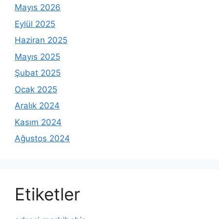
Mayıs 2026
Eylül 2025
Haziran 2025
Mayıs 2025
Şubat 2025
Ocak 2025
Aralık 2024
Kasım 2024
Ağustos 2024
Etiketler