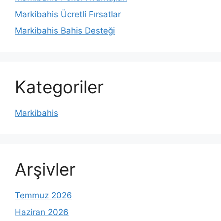
Markibahis Ücretli Fırsatlar
Markibahis Bahis Desteği
Kategoriler
Markibahis
Arşivler
Temmuz 2026
Haziran 2026