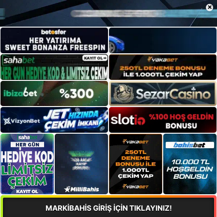
×
MARKİBAHİS GİRİŞ İÇİN TIKLAYINIZ!