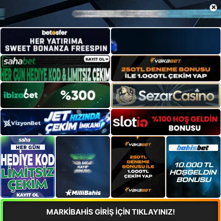
×
MARKİBAHİS GİRİŞ İÇİN TIKLAYINIZ!