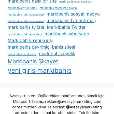
markibahis nasil bir site
markibahis oyun sorunları
markibahis oyun türleri
markibahis resmi web oyunu
markibahis sosyal medya
markibahis rulet seçenekleri
markibahis tv canli maç
markibahis telefon numarası
markibahis tv izle
Markibahis Twitter
markibahis whatsapp
markibahis türkiye tanıtımı
Markibahis Yeni Giriş
markibahis çevrimiçi bahis sitesi
markibahis üyelik
markibahis ücretsiz tv
Markibahis Şikayet
yeni giris markibahis
Avrasya'nın en büyük reklam platformunda olmak için
Microsoft Teams:
reklam@avrasyamarketing.com
adresimizden veya Telegram: @Avrasyamarketing
adresimizden irtibat kurabilirsiniz. (Tek iletişim