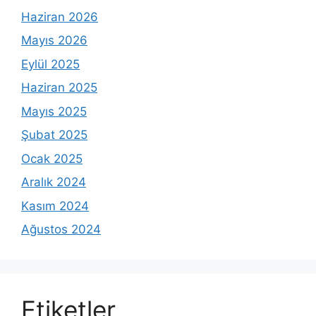
Haziran 2026
Mayıs 2026
Eylül 2025
Haziran 2025
Mayıs 2025
Şubat 2025
Ocak 2025
Aralık 2024
Kasım 2024
Ağustos 2024
Etiketler