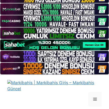
İçeriğe
atla
Menü