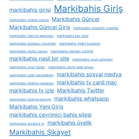
Markibahis Giriş
markibahis girisi
Markibahis Güncel
markibahis global casino
Markibahis Güncel Giriş
markibahis güvenilir i̇şlemler
markibahis i̇letişim epostası
markibahis kaç oldu
markibahis kullanıcı yorumları
markibahis mobil kullanım
markibahis mutlu casino
markibahis müşteri gizliliği
markibahis nasil bir site
markibahis oyun sorunları
markibahis oyun türleri
markibahis resmi web oyunu
markibahis sosyal medya
markibahis rulet seçenekleri
markibahis tv canli maç
markibahis telefon numarası
markibahis tv izle
Markibahis Twitter
markibahis whatsapp
markibahis türkiye tanıtımı
Markibahis Yeni Giriş
markibahis çevrimiçi bahis sitesi
markibahis üyelik
markibahis ücretsiz tv
Markibahis Şikayet