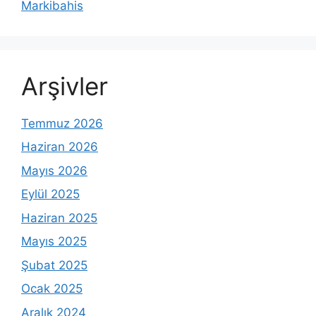
Markibahis
Arşivler
Temmuz 2026
Haziran 2026
Mayıs 2026
Eylül 2025
Haziran 2025
Mayıs 2025
Şubat 2025
Ocak 2025
Aralık 2024