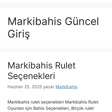
Markibahis Güncel
Giriş
Markibahis Rulet
Seçenekleri
Haziran 25, 2025
yazar
Markibahis
Markibahis rulet seçenekleri Markibahis Rulet
Oyunları için Bahis Seçenekleri, Birçok rulet