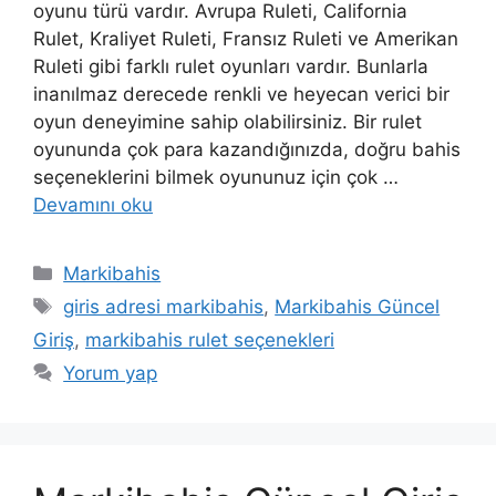
oyunu türü vardır. Avrupa Ruleti, California
Rulet, Kraliyet Ruleti, Fransız Ruleti ve Amerikan
Ruleti gibi farklı rulet oyunları vardır. Bunlarla
inanılmaz derecede renkli ve heyecan verici bir
oyun deneyimine sahip olabilirsiniz. Bir rulet
oyununda çok para kazandığınızda, doğru bahis
seçeneklerini bilmek oyununuz için çok …
Devamını oku
Kategoriler
Markibahis
Etiketler
giris adresi markibahis
,
Markibahis Güncel
Giriş
,
markibahis rulet seçenekleri
Yorum yap