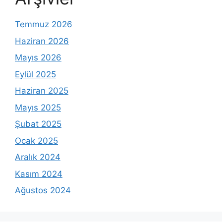
Temmuz 2026
Haziran 2026
Mayıs 2026
Eylül 2025
Haziran 2025
Mayıs 2025
Şubat 2025
Ocak 2025
Aralık 2024
Kasım 2024
Ağustos 2024