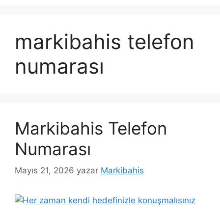
markibahis telefon
numarası
Markibahis Telefon
Numarası
Mayıs 21, 2026
yazar
Markibahis