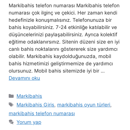
Markibahis telefon numarası Markibahis telefon
numarası çok ilginç ve çekici. Her zaman kendi
hedefinizle konuşmalısınız. Telefonunuza bir
bahis koyabilirsiniz. 7-24 etkinliğe katılabilir ve
düşüncelerinizi paylaşabilirsiniz. Ayrıca kolektif
eğitime odaklanırsınız. Sitenin düzeni size en iyi
canlı bahis noktalarını göstererek size yardımcı
olabilir. Markibahis kaydolduğunuzda, mobil
bahis hizmetimizi geliştirmemize de yardımcı
olursunuz. Mobil bahis sitemizde iyi bir …
Devamını oku
Kategoriler
Markibahis
Etiketler
Markibahis Giriş
,
markibahis oyun türleri
,
markibahis telefon numarası
Yorum yap