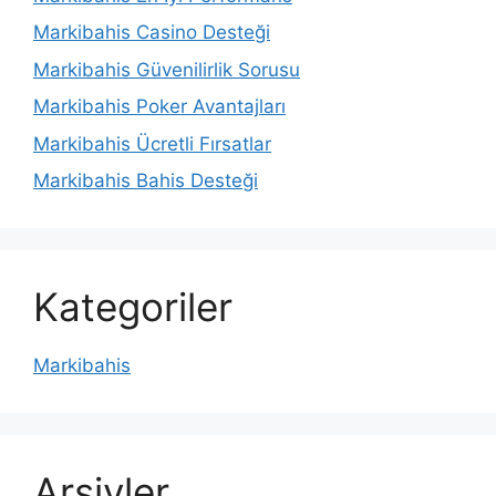
Markibahis Casino Desteği
Markibahis Güvenilirlik Sorusu
Markibahis Poker Avantajları
Markibahis Ücretli Fırsatlar
Markibahis Bahis Desteği
Kategoriler
Markibahis
Arşivler