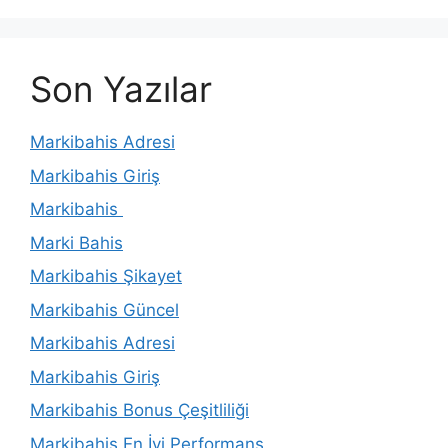
Son Yazılar
Markibahis Adresi
Markibahis Giriş
Markibahis
Marki Bahis
Markibahis Şikayet
Markibahis Güncel
Markibahis Adresi
Markibahis Giriş
Markibahis Bonus Çeşitliliği
Markibahis En İyi Performans