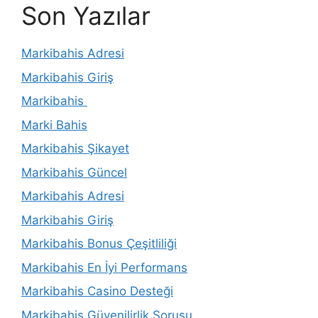
Son Yazılar
Markibahis Adresi
Markibahis Giriş
Markibahis
Marki Bahis
Markibahis Şikayet
Markibahis Güncel
Markibahis Adresi
Markibahis Giriş
Markibahis Bonus Çeşitliliği
Markibahis En İyi Performans
Markibahis Casino Desteği
Markibahis Güvenilirlik Sorusu