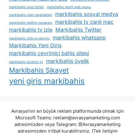
markibahis oyun türleri
markibahis resmi web oyunu
markibahis sosyal medya
markibahis rulet seçenekleri
markibahis tv canli maç
markibahis telefon numarası
markibahis tv izle
Markibahis Twitter
markibahis whatsapp
markibahis türkiye tanıtımı
Markibahis Yeni Giriş
markibahis çevrimiçi bahis sitesi
markibahis üyelik
markibahis ücretsiz tv
Markibahis Şikayet
yeni giris markibahis
Avrasya'nın en büyük reklam platformunda olmak için
Microsoft Teams:
reklam@avrasyamarketing.com
adresimizden veya Telegram: @Avrasyamarketing
adresimizden irtibat kurabilirsiniz. (Tek iletişim