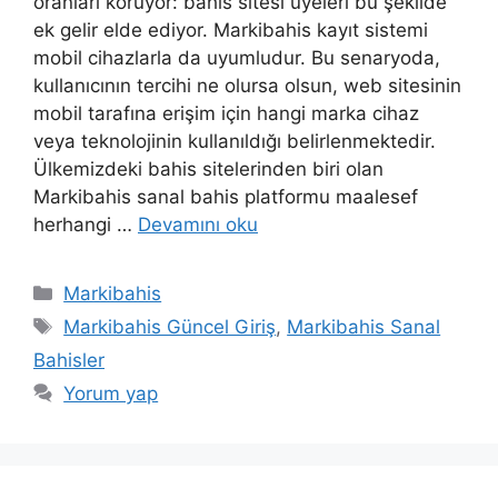
oranları koruyor: bahis sitesi üyeleri bu şekilde
ek gelir elde ediyor. Markibahis kayıt sistemi
mobil cihazlarla da uyumludur. Bu senaryoda,
kullanıcının tercihi ne olursa olsun, web sitesinin
mobil tarafına erişim için hangi marka cihaz
veya teknolojinin kullanıldığı belirlenmektedir.
Ülkemizdeki bahis sitelerinden biri olan
Markibahis sanal bahis platformu maalesef
herhangi …
Devamını oku
Kategoriler
Markibahis
Etiketler
Markibahis Güncel Giriş
,
Markibahis Sanal
Bahisler
Yorum yap