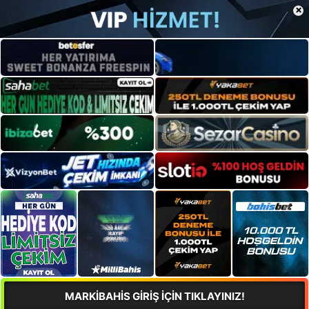
×
MARKİBAHİS GİRİŞ İÇİN TIKLAYINIZ!