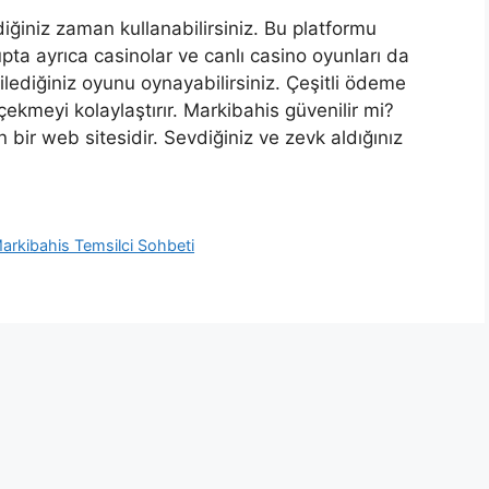
iğiniz zaman kullanabilirsiniz. Bu platformu
rupta ayrıca casinolar ve canlı casino oyunları da
lediğiniz oyunu oynayabilirsiniz. Çeşitli ödeme
çekmeyi kolaylaştırır. Markibahis güvenilir mi?
bir web sitesidir. Sevdiğiniz ve zevk aldığınız
arkibahis Temsilci Sohbeti