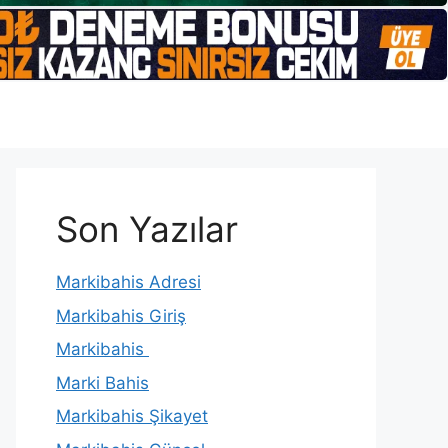
Son Yazılar
Markibahis Adresi
Markibahis Giriş
Markibahis
Marki Bahis
Markibahis Şikayet