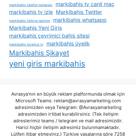
markibahis tv canli maç
markibahis telefon numarası
markibahis tv izle
Markibahis Twitter
markibahis whatsapp
markibahis türkiye tanıtımı
Markibahis Yeni Giriş
markibahis çevrimiçi bahis sitesi
markibahis üyelik
markibahis ücretsiz tv
Markibahis Şikayet
yeni giris markibahis
Avrasya'nın en büyük reklam platformunda olmak için
Microsoft Teams:
reklam@avrasyamarketing.com
adresimizden veya Telegram: @Avrasyamarketing
adresimizden irtibat kurabilirsiniz. (Tek iletişim
adreslerimiz teams / telegram ve mail adresimizdir.
Harici hiçbir iletişim adresimiz bulunmamaktadır.
Lütfen itibar etmeyiniz.) Türkiye yasalarına göre 7258