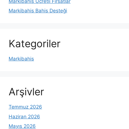
Markibahis Ücretli Fırsatlar
Markibahis Bahis Desteği
Kategoriler
Markibahis
Arşivler
Temmuz 2026
Haziran 2026
Mayıs 2026