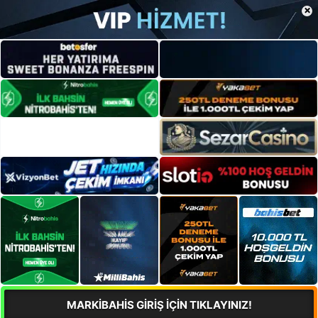
×
MARKİBAHİS GİRİŞ İÇİN TIKLAYINIZ!