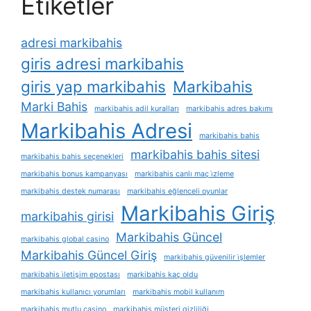
Etiketler
adresi markibahis
giris adresi markibahis
giris yap markibahis
Markibahis
Marki Bahis
markibahis adil kuralları
markibahis adres bakımı
Markibahis Adresi
markibahis bahis
markibahis bahis sitesi
markibahis bahis seçenekleri
markibahis bonus kampanyası
markibahis canlı maç i̇zleme
markibahis destek numarası
markibahis eğlenceli oyunlar
Markibahis Giriş
markibahis girisi
Markibahis Güncel
markibahis global casino
Markibahis Güncel Giriş
markibahis güvenilir i̇şlemler
markibahis i̇letişim epostası
markibahis kaç oldu
markibahis kullanıcı yorumları
markibahis mobil kullanım
markibahis mutlu casino
markibahis müşteri gizliliği