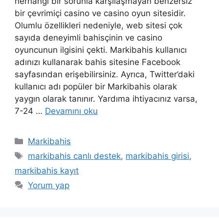
herhangi bir sorunla karşılaşmayan benzersiz
bir çevrimiçi casino ve casino oyun sitesidir.
Olumlu özellikleri nedeniyle, web sitesi çok
sayıda deneyimli bahisçinin ve casino
oyuncunun ilgisini çekti. Markibahis kullanıcı
adınızı kullanarak bahis sitesine Facebook
sayfasından erişebilirsiniz. Ayrıca, Twitter’daki
kullanıcı adı popüler bir Markibahis olarak
yaygın olarak tanınır. Yardıma ihtiyacınız varsa,
7-24 …
Devamını oku
Kategoriler
Markibahis
Etiketler
markibahis canlı destek
,
markibahis girisi
,
markibahis kayıt
Yorum yap