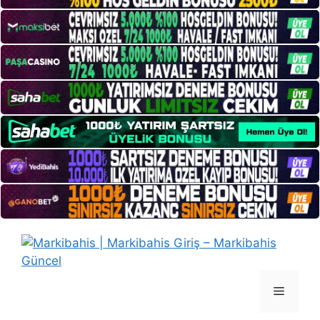
İçeriğe
atla
Menü