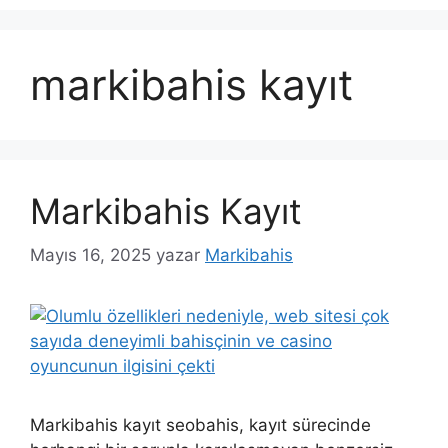
markibahis kayıt
Markibahis Kayıt
Mayıs 16, 2025
yazar
Markibahis
Markibahis kayıt seobahis, kayıt sürecinde