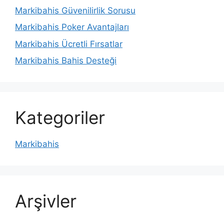
Markibahis Güvenilirlik Sorusu
Markibahis Poker Avantajları
Markibahis Ücretli Fırsatlar
Markibahis Bahis Desteği
Kategoriler
Markibahis
Arşivler