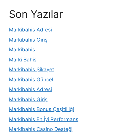
Son Yazılar
Markibahis Adresi
Markibahis Giriş
Markibahis
Marki Bahis
Markibahis Şikayet
Markibahis Güncel
Markibahis Adresi
Markibahis Giriş
Markibahis Bonus Çeşitliliği
Markibahis En İyi Performans
Markibahis Casino Desteği