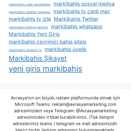
markibahis sosyal medya
markibahis rulet seçenekleri
markibahis tv canli maç
markibahis telefon numarası
markibahis tv izle
Markibahis Twitter
markibahis whatsapp
markibahis türkiye tanıtımı
Markibahis Yeni Giriş
markibahis çevrimiçi bahis sitesi
markibahis üyelik
markibahis ücretsiz tv
Markibahis Şikayet
yeni giris markibahis
Avrasya'nın en büyük reklam platformunda olmak için
Microsoft Teams:
reklam@avrasyamarketing.com
adresimizden veya Telegram: @Avrasyamarketing
adresimizden irtibat kurabilirsiniz. (Tek iletişim
adreslerimiz teams / telegram ve mail adresimizdir.
Harici hiçbir iletişim adresimiz bulunmamaktadır.