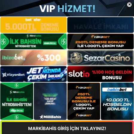
×
MARKİBAHİS GİRİŞ İÇİN TIKLAYINIZ!