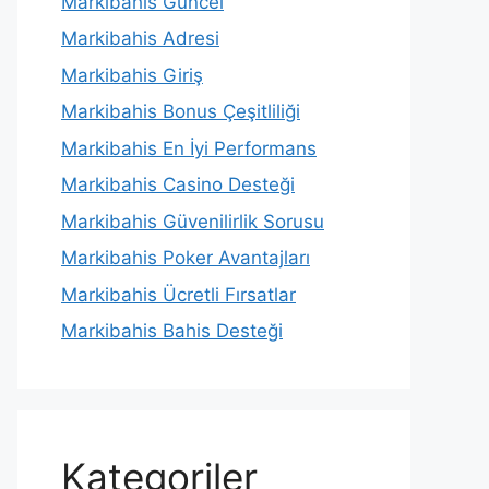
Markibahis Güncel
Markibahis Adresi
Markibahis Giriş
Markibahis Bonus Çeşitliliği
Markibahis En İyi Performans
Markibahis Casino Desteği
Markibahis Güvenilirlik Sorusu
Markibahis Poker Avantajları
Markibahis Ücretli Fırsatlar
Markibahis Bahis Desteği
Kategoriler