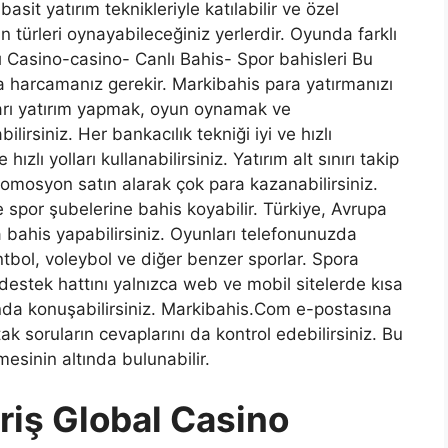
it yatırım teknikleriyle katılabilir ve özel
yun türleri oynayabileceğiniz yerlerdir. Oyunda farklı
lı Casino-casino- Canlı Bahis- Spor bahisleri Bu
a harcamanız gerekir. Markibahis para yatırmanızı
kaları yatırım yapmak, oyun oynamak ve
ilirsiniz. Her bankacılık tekniği iyi ve hızlı
hızlı yolları kullanabilirsiniz. Yatırım alt sınırı takip
romosyon satın alarak çok para kazanabilirsiniz.
e spor şubelerine bahis koyabilir. Türkiye, Avrupa
a bahis yapabilirsiniz. Oyunları telefonunuzda
entbol, voleybol ve diğer benzer sporlar. Spora
destek hattını yalnızca web ve mobil sitelerde kısa
kında konuşabilirsiniz. Markibahis.Com e-postasına
ak soruların cevaplarını da kontrol edebilirsiniz. Bu
sinin altında bulunabilir.
riş Global Casino